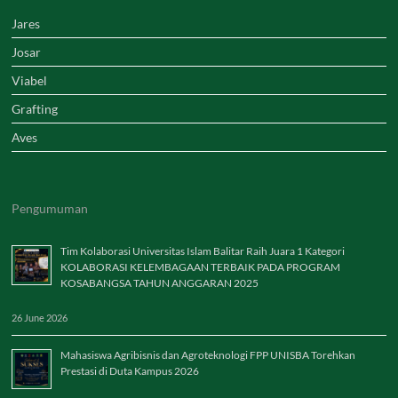
Jares
Josar
Viabel
Grafting
Aves
Pengumuman
Tim Kolaborasi Universitas Islam Balitar Raih Juara 1 Kategori
KOLABORASI KELEMBAGAAN TERBAIK PADA PROGRAM
KOSABANGSA TAHUN ANGGARAN 2025
26 June 2026
Mahasiswa Agribisnis dan Agroteknologi FPP UNISBA Torehkan
Prestasi di Duta Kampus 2026