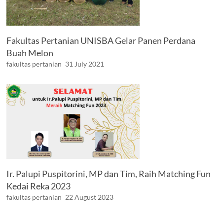
Fakultas Pertanian UNISBA Gelar Panen Perdana
Buah Melon
fakultas pertanian
31 July 2021
Ir. Palupi Puspitorini, MP dan Tim, Raih Matching Fun
Kedai Reka 2023
fakultas pertanian
22 August 2023