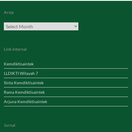
Arsip
Archives
Link Internal
Kemdiktisaintek
LLDIKTI Wilayah 7
Sinta Kemdiktisaintek
Rama Kemdiktisaintek
Arjuna Kemdiktisaintek
Jurnal