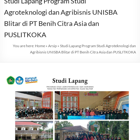
Studi Lapang Program Studi
Agroteknologi dan Agribisnis UNISBA
Blitar di PT Benih Citra Asia dan
PUSLITKOKA
You are here:
Home
»
Arsip
»
Studi Lapang Program Studi Agroteknologi dan
Agribisnis UNISBA Blitar di PT Benih Citra Asia dan PUSLITKOKA