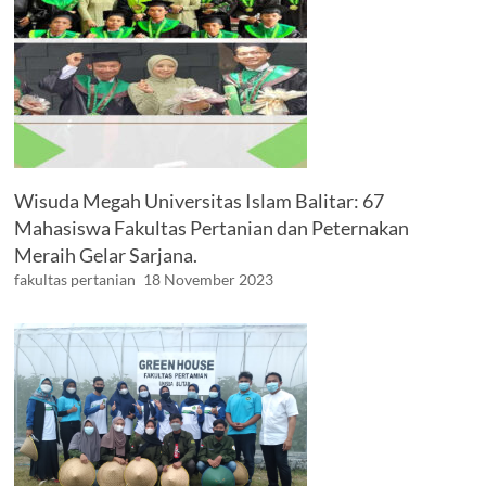
Wisuda Megah Universitas Islam Balitar: 67
Mahasiswa Fakultas Pertanian dan Peternakan
Meraih Gelar Sarjana.
fakultas pertanian
18 November 2023