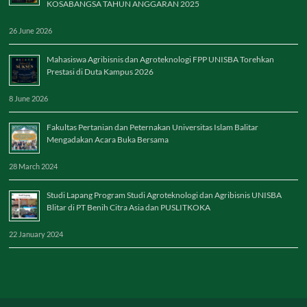
KOSABANGSA TAHUN ANGGARAN 2025
26 June 2026
Mahasiswa Agribisnis dan Agroteknologi FPP UNISBA Torehkan
Prestasi di Duta Kampus 2026
8 June 2026
Fakultas Pertanian dan Peternakan Universitas Islam Balitar
Mengadakan Acara Buka Bersama
28 March 2024
Studi Lapang Program Studi Agroteknologi dan Agribisnis UNISBA
Blitar di PT Benih Citra Asia dan PUSLITKOKA
22 January 2024