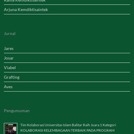
Arjuna Kemdiktisaintek
Jurnal
Jares
Josar
Viabel
Grafting
Aves
Pengumuman
Tim Kolaborasi Universitas Islam Balitar Raih Juara 1 Kategori
KOLABORASI KELEMBAGAAN TERBAIK PADA PROGRAM