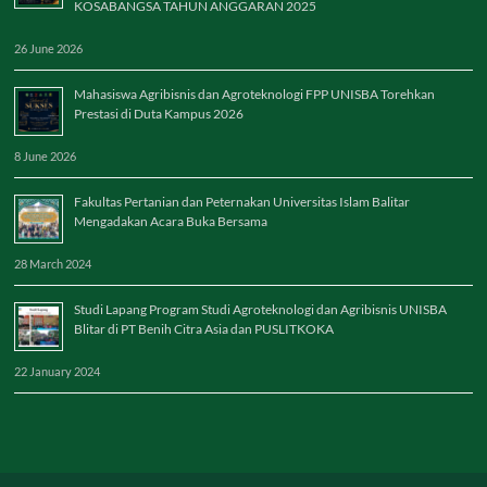
KOSABANGSA TAHUN ANGGARAN 2025
26 June 2026
Mahasiswa Agribisnis dan Agroteknologi FPP UNISBA Torehkan
Prestasi di Duta Kampus 2026
8 June 2026
Fakultas Pertanian dan Peternakan Universitas Islam Balitar
Mengadakan Acara Buka Bersama
28 March 2024
Studi Lapang Program Studi Agroteknologi dan Agribisnis UNISBA
Blitar di PT Benih Citra Asia dan PUSLITKOKA
22 January 2024