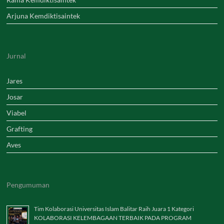
Arjuna Kemdiktisaintek
Jurnal
Jares
Josar
Viabel
Grafting
Aves
Pengumuman
Tim Kolaborasi Universitas Islam Balitar Raih Juara 1 Kategori
KOLABORASI KELEMBAGAAN TERBAIK PADA PROGRAM