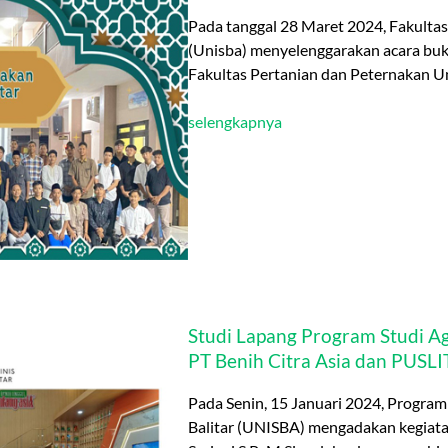
Pada tanggal 28 Maret 2024, Fakultas
(Unisba) menyelenggarakan acara buka
Fakultas Pertanian dan Peternakan U
selengkapnya
Studi Lapang Program Studi Ag
PT Benih Citra Asia dan PUS
Pada Senin, 15 Januari 2024, Program 
Balitar (UNISBA) mengadakan kegiatan