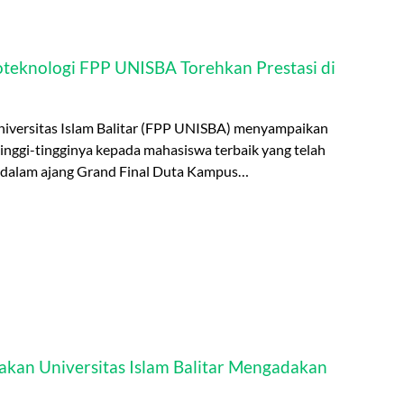
oteknologi FPP UNISBA Torehkan Prestasi di
niversitas Islam Balitar (FPP UNISBA) menyampaikan
tinggi-tingginya kepada mahasiswa terbaik yang telah
dalam ajang Grand Final Duta Kampus…
akan Universitas Islam Balitar Mengadakan