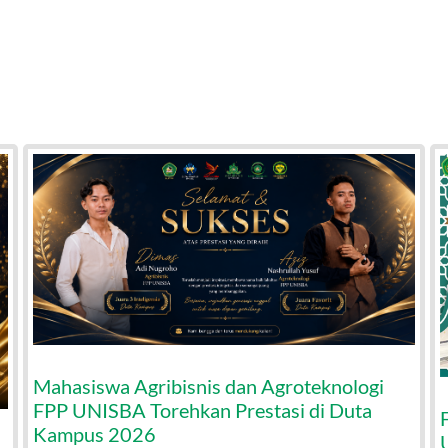
Mahasiswa Agribisnis dan Agroteknologi
FPP UNISBA Torehkan Prestasi di Duta
Kampus 2026