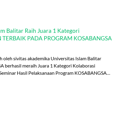
am Balitar Raih Juara 1 Kategori
 TERBAIK PADA PROGRAM KOSABANGSA
oleh sivitas akademika Universitas Islam Balitar
A berhasil meraih Juara 1 Kategori Kolaborasi
n Seminar Hasil Pelaksanaan Program KOSABANGSA…