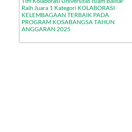
Tim Kolaborasi Universitas Islam Balitar
Raih Juara 1 Kategori KOLABORASI
KELEMBAGAAN TERBAIK PADA
PROGRAM KOSABANGSA TAHUN
ANGGARAN 2025