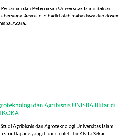
 Pertanian dan Peternakan Universitas Islam Balitar
 bersama. Acara ini dihadiri oleh mahasiswa dan dosen
nisba. Acara…
roteknologi dan Agribisnis UNISBA Blitar di
LITKOKA
Studi Agribisnis dan Agroteknologi Universitas Islam
 studi lapang yang dipandu oleh ibu Alvita Sekar