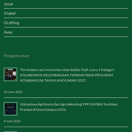
Josar
Viabel
Grafting
Aves
Pengumuman
Tim Kolaborasi Universitas Islam Balitar Raih Juara 1 Kategori
KOLABORASI KELEMBAGAAN TERBAIK PADA PROGRAM
KOSABANGSA TAHUN ANGGARAN 2025
26 June 2026
Mahasiswa Agribisnis dan Agroteknologi FPP UNISBA Torehkan
Prestasi di Duta Kampus 2026
8 June 2026