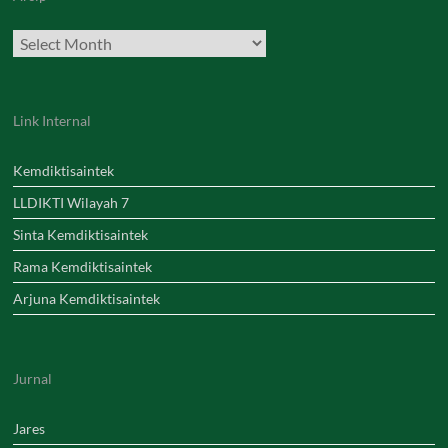
Archives
Link Internal
Kemdiktisaintek
LLDIKTI Wilayah 7
Sinta Kemdiktisaintek
Rama Kemdiktisaintek
Arjuna Kemdiktisaintek
Jurnal
Jares